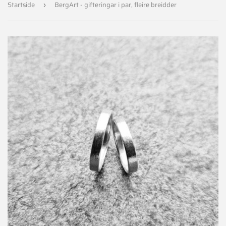
Startside
BergArt - gifteringar i par, fleire breidder
›