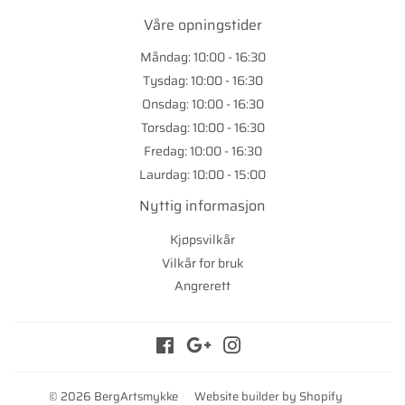
Våre opningstider
Måndag: 10:00 - 16:30
Tysdag: 10:00 - 16:30
Onsdag: 10:00 - 16:30
Torsdag: 10:00 - 16:30
Fredag: 10:00 - 16:30
Laurdag: 10:00 - 15:00
Nyttig informasjon
Kjøpsvilkår
Vilkår for bruk
Angrerett
Facebook
Google
Instagram
© 2026
BergArtsmykke
Website builder by Shopify