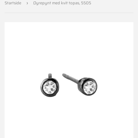
Startside
Øyrepynt med kvit topas, 5505
›